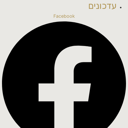
עדכונים
Facebook