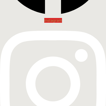
Instagram