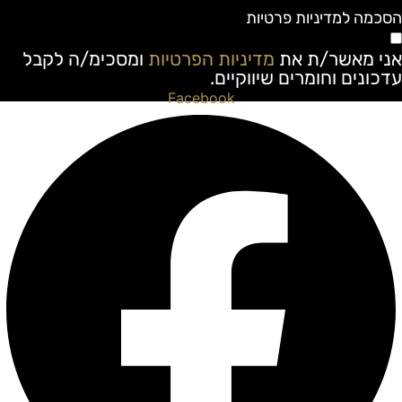
סכמה למדיניות פרטיות
ני מאשר/ת את
מדיניות הפרטיות
ומסכימ/ה לקבל
דכונים וחומרים שיווקיים.
Facebook