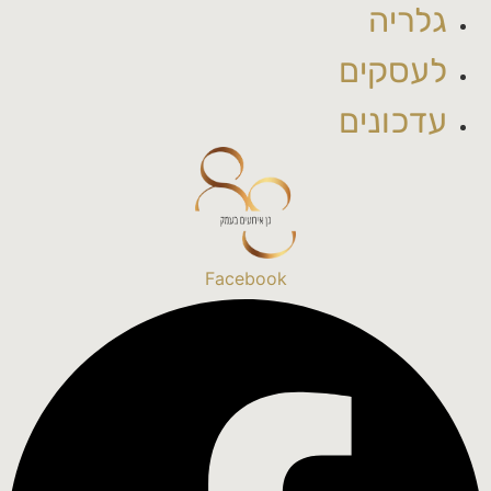
גלריה
לעסקים
עדכונים
Facebook