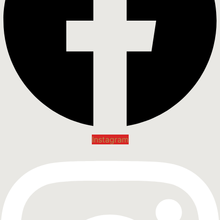
Instagram