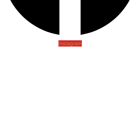
Instagram