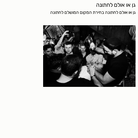
גן או אולם לחתונה
גן או אולם לחתונה בחירת המקום המושלם לחתונה