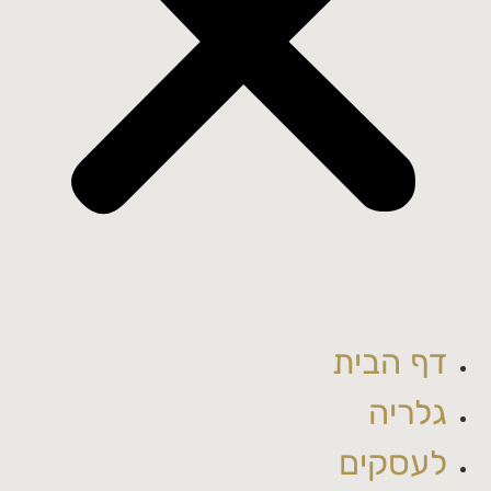
דף הבית
גלריה
לעסקים