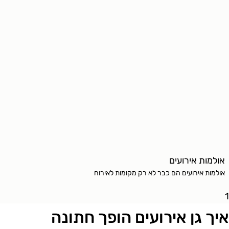
אולמות אירועים
אולמות אירועים הם כבר לא רק מקומות לאירוח
יך גן אירועים הופך חתונה