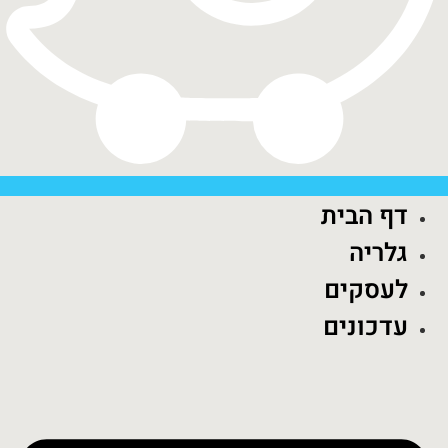
דף הבית
גלריה
לעסקים
עדכונים