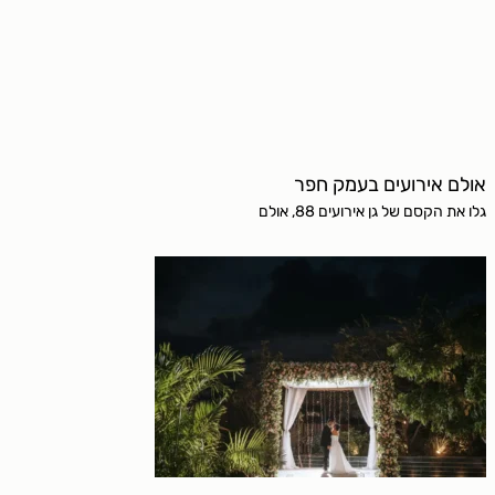
אולם אירועים בעמק חפר
גלו את הקסם של גן אירועים 88, אולם