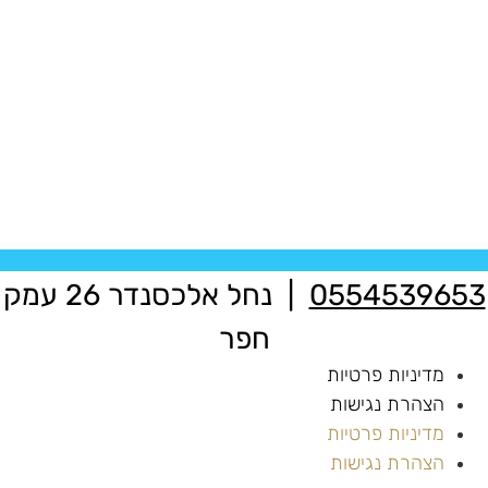
055453965
| נחל אלכסנדר 26 עמק
חפר
מדיניות פרטיות
הצהרת נגישות
מדיניות פרטיות
הצהרת נגישות