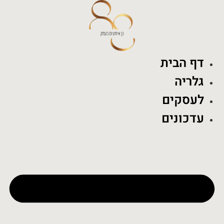
לג
תוכן
דף הבית
גלריה
לעסקים
עדכונים