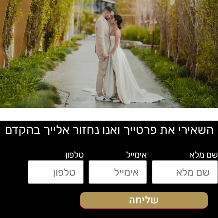
השאירי את פרטייך ואנו נחזור אלייך בהקדם
ם מלא
אימייל
טלפון
שליחה