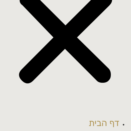
דף הבית